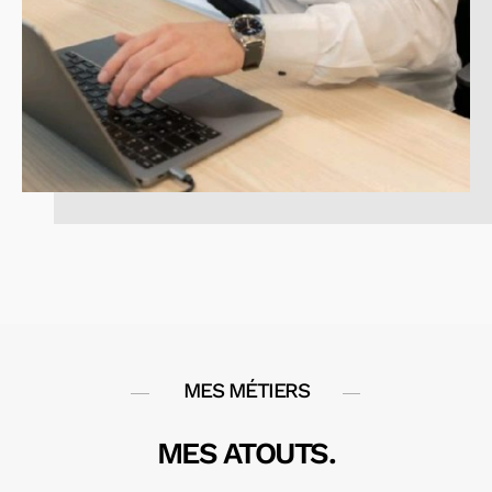
MES MÉTIERS
MES ATOUTS.