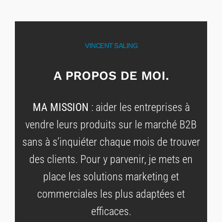
VINCENT SALING
A PROPOS DE MOI.
MA MISSION
: aider les entreprises à
vendre leurs produits sur le marché B2B
sans à s’inquiéter chaque mois de trouver
des clients. Pour y parvenir, je mets en
place les solutions marketing et
commerciales les plus adaptées et
efficaces.