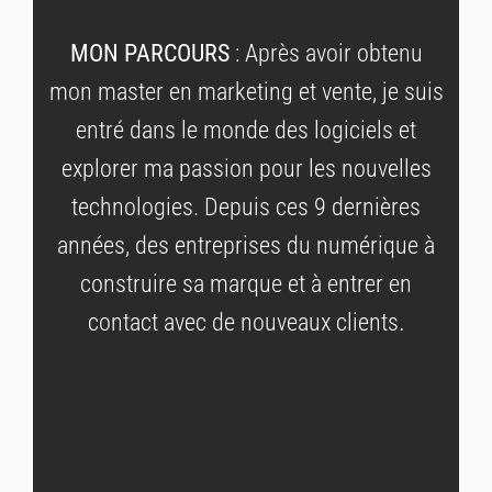
MON PARCOURS
: Après avoir obtenu
mon master en marketing et vente, je suis
entré dans le monde des logiciels et
explorer ma passion pour les nouvelles
technologies. Depuis ces 9 dernières
années, des entreprises du numérique à
construire sa marque et à entrer en
.
contact avec de nouveaux clients