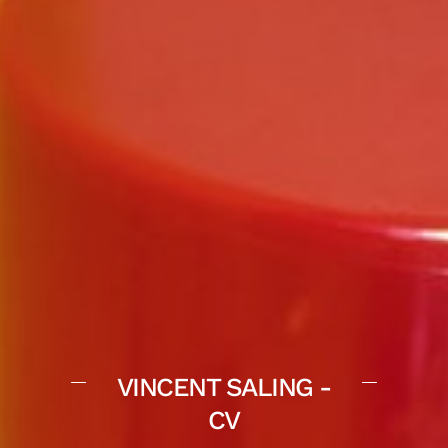
VINCENT SALING -
CV