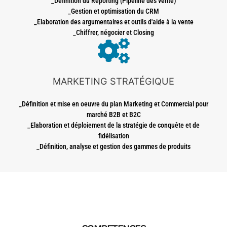
_Définition du Reporting (Pipeline des vente)
_Gestion et optimisation du CRM
_Elaboration des argumentaires et outils d'aide à la vente
_Chiffrer, négocier et Closing
MARKETING STRATÉGIQUE
_Définition et mise en oeuvre du plan Marketing et Commercial pour
marché B2B et B2C
_Elaboration et déploiement de la stratégie de conquête et de
fidélisation
_Définition, analyse et gestion des gammes de produits