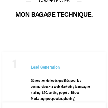
COMPETENCES
MON BAGAGE TECHNIQUE.
1
Lead Generation
Génération de leads qualifiés pour les
commerciaux via Web Marketing (campagne
mailing, SEO, landing page) et Direct
Marketing (prospection, phoning)