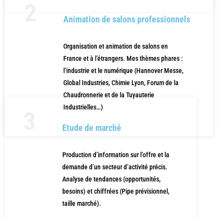
2
Animation de salons professionnels
Organisation et animation de salons en
France et à l’étrangers. Mes thèmes phares :
l’industrie et le numérique (Hannover Messe,
Global Industries, Chimie Lyon, Forum de la
Chaudronnerie et de la Tuyauterie
Industrielles…)
3
Etude de marché
Production d’information sur l’offre et la
demande d’un secteur d’activité précis.
Analyse de tendances (opportunités,
besoins) et chiffrées (Pipe prévisionnel,
taille marché).