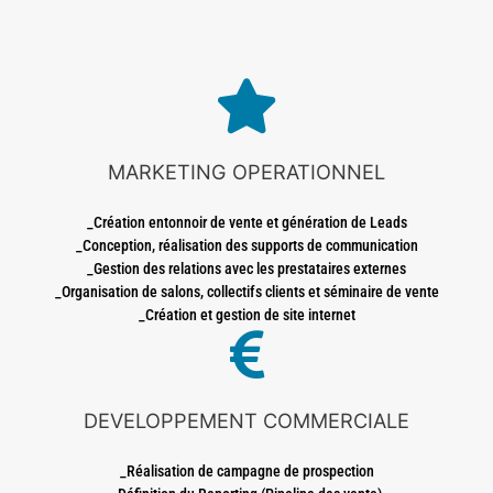
MARKETING OPERATIONNEL
_Création entonnoir de vente et génération de Leads
_Conception, réalisation des supports de communication
_Gestion des relations avec les prestataires externes
_Organisation de salons, collectifs clients et séminaire de vente
_Création et gestion de site internet
DEVELOPPEMENT COMMERCIALE
_Réalisation de campagne de prospection