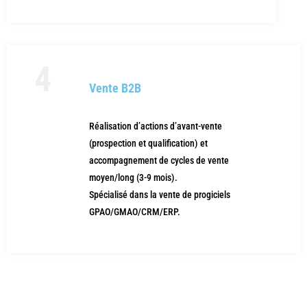
4
Vente B2B
Réalisation d’actions d’avant-vente
(prospection et qualification) et
accompagnement de cycles de vente
moyen/long (3-9 mois).
Spécialisé dans la vente de progiciels
GPAO/GMAO/CRM/ERP.